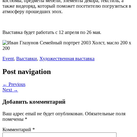
костюмы, предметы мебели, элементы декора, текстиль, а
также видеоряд, который поможет посетителю погрузиться в
атмосферу прошедших эпох.
Выставка будет работать с 12 апреля по 26 мая.
Event
,
Выставки
,
Художественная выставка
Post navigation
← Previous
Next →
Добавить комментарий
Ваш адрес email не будет опубликован.
Обязательные поля
помечены
*
Комментарий
*