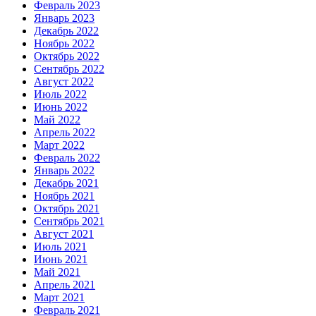
Февраль 2023
Январь 2023
Декабрь 2022
Ноябрь 2022
Октябрь 2022
Сентябрь 2022
Август 2022
Июль 2022
Июнь 2022
Май 2022
Апрель 2022
Март 2022
Февраль 2022
Январь 2022
Декабрь 2021
Ноябрь 2021
Октябрь 2021
Сентябрь 2021
Август 2021
Июль 2021
Июнь 2021
Май 2021
Апрель 2021
Март 2021
Февраль 2021