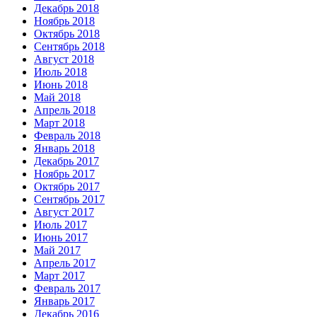
Декабрь 2018
Ноябрь 2018
Октябрь 2018
Сентябрь 2018
Август 2018
Июль 2018
Июнь 2018
Май 2018
Апрель 2018
Март 2018
Февраль 2018
Январь 2018
Декабрь 2017
Ноябрь 2017
Октябрь 2017
Сентябрь 2017
Август 2017
Июль 2017
Июнь 2017
Май 2017
Апрель 2017
Март 2017
Февраль 2017
Январь 2017
Декабрь 2016