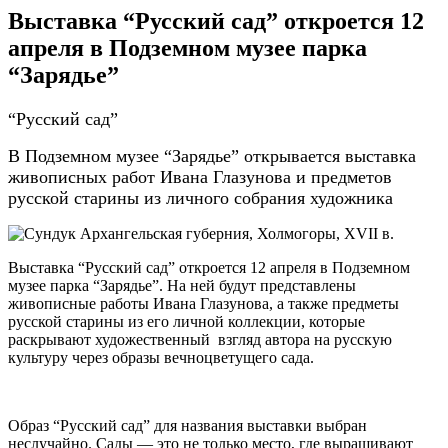
Выставка “Русский сад” откроется 12
апреля в Подземном музее парка
“Зарядье”
“Русский сад”
В Подземном музее “Зарядье” открывается выставка
живописных работ Ивана Глазунова и предметов
русской старины из личного собрания художника
Выставка “Русский сад” откроется 12 апреля в Подземном
музее парка “Зарядье”. На ней будут представлены
живописные работы Ивана Глазунова, а также предметы
русской старины из его личной коллекции, которые
раскрывают художественный взгляд автора на русскую
культуру через образы вечноцветущего сада.
Образ “Русский сад” для названия выставки выбран
неслучайно. Сады — это не только место, где выращивают