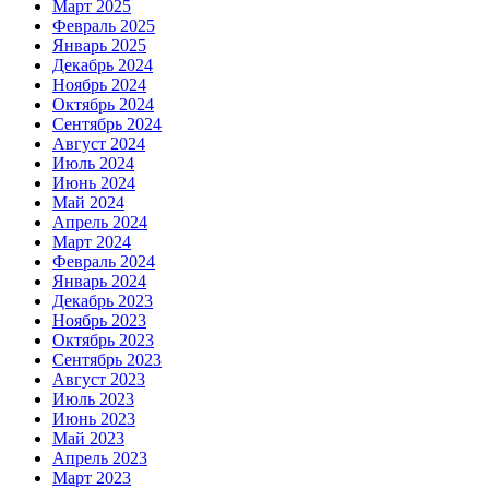
Март 2025
Февраль 2025
Январь 2025
Декабрь 2024
Ноябрь 2024
Октябрь 2024
Сентябрь 2024
Август 2024
Июль 2024
Июнь 2024
Май 2024
Апрель 2024
Март 2024
Февраль 2024
Январь 2024
Декабрь 2023
Ноябрь 2023
Октябрь 2023
Сентябрь 2023
Август 2023
Июль 2023
Июнь 2023
Май 2023
Апрель 2023
Март 2023