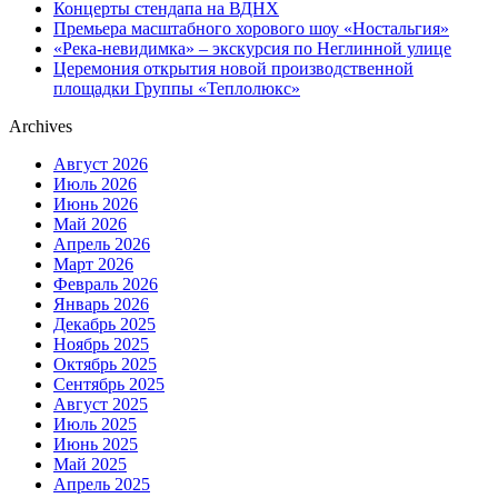
Концерты стендапа на ВДНХ
Премьера масштабного хорового шоу «Ностальгия»
«Река-невидимка» – экскурсия по Неглинной улице
Церемония открытия новой производственной
площадки Группы «Теплолюкс»
Archives
Август 2026
Июль 2026
Июнь 2026
Май 2026
Апрель 2026
Март 2026
Февраль 2026
Январь 2026
Декабрь 2025
Ноябрь 2025
Октябрь 2025
Сентябрь 2025
Август 2025
Июль 2025
Июнь 2025
Май 2025
Апрель 2025