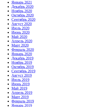
Январь 2021
Декабрь 2020
Ноябрь 2020
Октябрь 2020
Сентябрь 2020
Август 2020
Июль 2020
Июнь 2020
Май 2020
Апрель 2020
Март 2020
Февраль 2020
Январь 2020
Декабрь 2019
Ноябрь 2019
Октябрь 2019
Сентябрь 2019
Август 2019
Июль 2019
Июнь 2019
Май 2019
Апрель 2019
Март 2019
Февраль 2019
Январь 2019