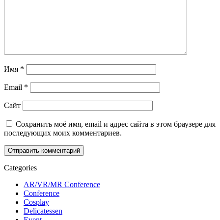
Имя
*
Email
*
Сайт
Сохранить моё имя, email и адрес сайта в этом браузере для
последующих моих комментариев.
Categories
AR/VR/MR Conference
Conference
Cosplay
Delicatessen
Event