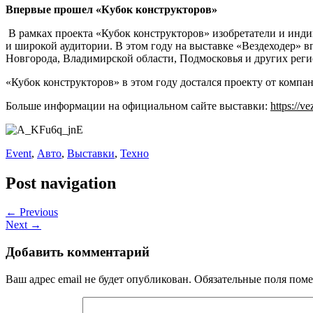
Впервые прошел «Кубок конструкторов»
В рамках проекта «Кубок конструкторов» изобретатели и инд
и широкой аудитории. В этом году на выставке «Вездеходер» 
Новгорода, Владимирской области, Подмосковья и других реги
«Кубок конструкторов» в этом году достался проекту от комп
Больше информации на официальном сайте выставки:
https://v
Event
,
Авто
,
Выставки
,
Техно
Post navigation
← Previous
Next →
Добавить комментарий
Ваш адрес email не будет опубликован.
Обязательные поля пом