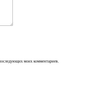
ля последующих моих комментариев.