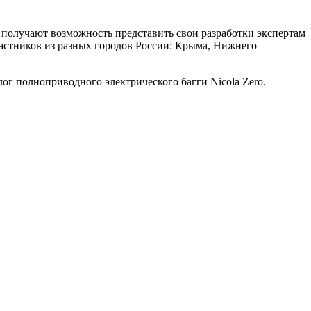
 получают возможность представить свои разработки экспертам
частников из разных городов России: Крыма, Нижнего
ог полноприводного электрического багги Nicola Zero.