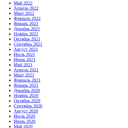
Май 2022
Апрель 2022
Март 2022
Февраль 2022
Январь 2022
Декабрь 2021
Ноябрь 2021
Октябрь 2021
Сентябрь 2021
Август 2021
Июль 2021
Июнь 2021
Май 2021
Апрель 2021
Март 2021
Февраль 2021
Январь 2021
Декабрь 2020
Ноябрь 2020
Октябрь 2020
Сентябрь 2020
Август 2020
Июль 2020
Июнь 2020
Май 2020