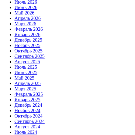
Июль 2026
Июнь 2026
Май 2026
Апрель 2026
Март 2026
Февраль 2026
Январь 2026
Декабрь 2025
Ноябрь 2025
Октябрь 2025
Сентябрь 2025
Август 2025
Июль 2025
Июнь 2025
Май 2025
Апрель 2025
Март 2025
Февраль 2025
Январь 2025
Декабрь 2024
Ноябрь 2024
Октябрь 2024
Сентябрь 2024
Август 2024
Июль 2024