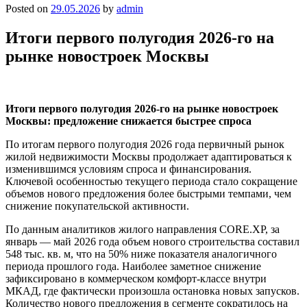
Posted on
29.05.2026
by
admin
Итоги первого полугодия 2026-го на
рынке новостроек Москвы
Итоги первого полугодия 2026-го на рынке новостроек
Москвы: предложение снижается быстрее спроса
По итогам первого полугодия 2026 года первичный рынок
жилой недвижимости Москвы продолжает адаптироваться к
изменившимся условиям спроса и финансирования.
Ключевой особенностью текущего периода стало сокращение
объемов нового предложения более быстрыми темпами, чем
снижение покупательской активности.
По данным аналитиков жилого направления CORE.XP, за
январь — май 2026 года объем нового строительства составил
548 тыс. кв. м, что на 50% ниже показателя аналогичного
периода прошлого года. Наиболее заметное снижение
зафиксировано в коммерческом комфорт-классе внутри
МКАД, где фактически произошла остановка новых запусков.
Количество нового предложения в сегменте сократилось на