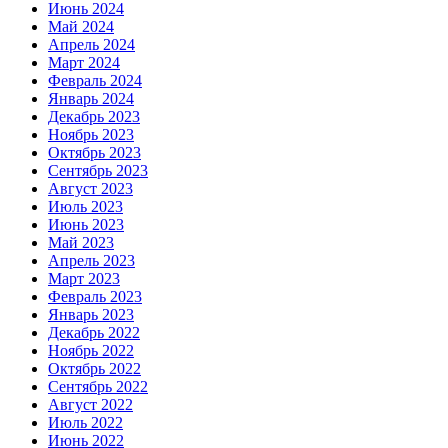
Июнь 2024
Май 2024
Апрель 2024
Март 2024
Февраль 2024
Январь 2024
Декабрь 2023
Ноябрь 2023
Октябрь 2023
Сентябрь 2023
Август 2023
Июль 2023
Июнь 2023
Май 2023
Апрель 2023
Март 2023
Февраль 2023
Январь 2023
Декабрь 2022
Ноябрь 2022
Октябрь 2022
Сентябрь 2022
Август 2022
Июль 2022
Июнь 2022