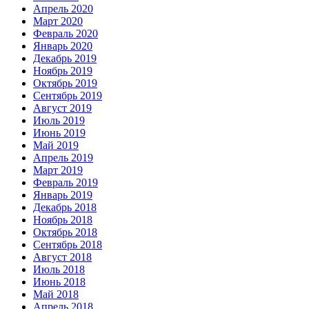
Апрель 2020
Март 2020
Февраль 2020
Январь 2020
Декабрь 2019
Ноябрь 2019
Октябрь 2019
Сентябрь 2019
Август 2019
Июль 2019
Июнь 2019
Май 2019
Апрель 2019
Март 2019
Февраль 2019
Январь 2019
Декабрь 2018
Ноябрь 2018
Октябрь 2018
Сентябрь 2018
Август 2018
Июль 2018
Июнь 2018
Май 2018
Апрель 2018