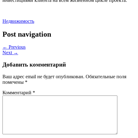
инвестициями клиента на всем жизненном цикле проекта.
Недвижимость
Post navigation
← Previous
Next →
Добавить комментарий
Ваш адрес email не будет опубликован.
Обязательные поля
помечены
*
Комментарий
*