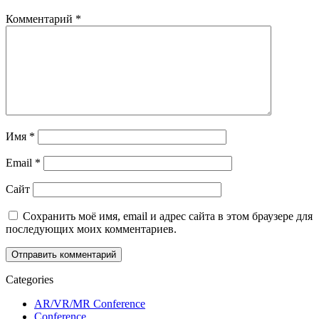
Комментарий
*
Имя
*
Email
*
Сайт
Сохранить моё имя, email и адрес сайта в этом браузере для
последующих моих комментариев.
Categories
AR/VR/MR Conference
Conference