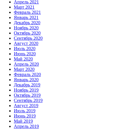
Апрель 2021
Март 2021
Февраль 2021
Январь 2021
Декабрь 2020
Ноябрь 2020
Октябрь 2020
Сентябрь 2020
Август 2020
Июль 2020
Июнь 2020
Май 2020
Апрель 2020
Март 2020
Февраль 2020
Январь 2020
Декабрь 2019
Ноябрь 2019
Октябрь 2019
Сентябрь 2019
Август 2019
Июль 2019
Июнь 2019
Май 2019
Апрель 2019