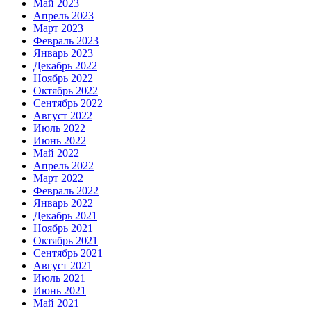
Май 2023
Апрель 2023
Март 2023
Февраль 2023
Январь 2023
Декабрь 2022
Ноябрь 2022
Октябрь 2022
Сентябрь 2022
Август 2022
Июль 2022
Июнь 2022
Май 2022
Апрель 2022
Март 2022
Февраль 2022
Январь 2022
Декабрь 2021
Ноябрь 2021
Октябрь 2021
Сентябрь 2021
Август 2021
Июль 2021
Июнь 2021
Май 2021