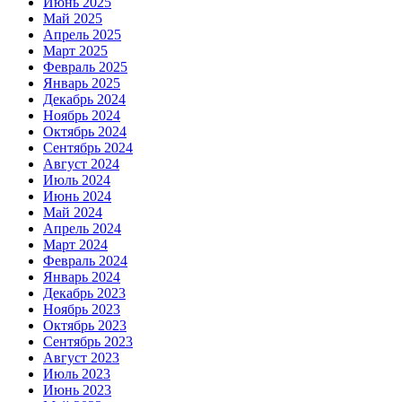
Июнь 2025
Май 2025
Апрель 2025
Март 2025
Февраль 2025
Январь 2025
Декабрь 2024
Ноябрь 2024
Октябрь 2024
Сентябрь 2024
Август 2024
Июль 2024
Июнь 2024
Май 2024
Апрель 2024
Март 2024
Февраль 2024
Январь 2024
Декабрь 2023
Ноябрь 2023
Октябрь 2023
Сентябрь 2023
Август 2023
Июль 2023
Июнь 2023