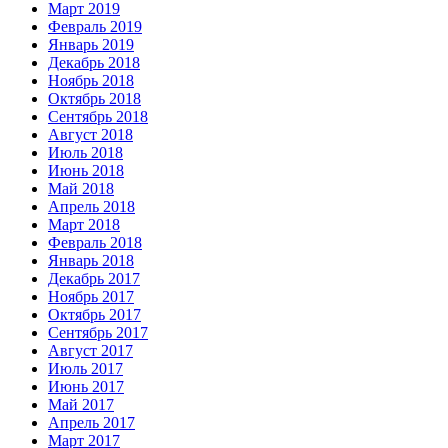
Март 2019
Февраль 2019
Январь 2019
Декабрь 2018
Ноябрь 2018
Октябрь 2018
Сентябрь 2018
Август 2018
Июль 2018
Июнь 2018
Май 2018
Апрель 2018
Март 2018
Февраль 2018
Январь 2018
Декабрь 2017
Ноябрь 2017
Октябрь 2017
Сентябрь 2017
Август 2017
Июль 2017
Июнь 2017
Май 2017
Апрель 2017
Март 2017