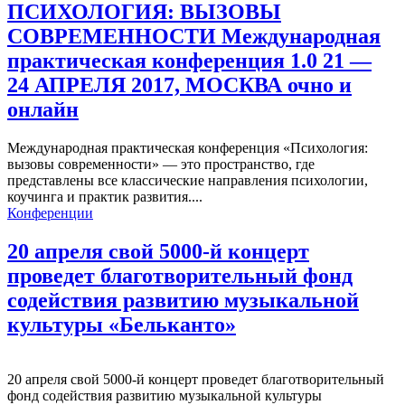
ПСИХОЛОГИЯ: ВЫЗОВЫ
СОВРЕМЕННОСТИ Международная
практическая конференция 1.0 21 —
24 АПРЕЛЯ 2017, МОСКВА очно и
онлайн
Международная практическая конференция «Психология:
вызовы современности» — это пространство, где
представлены все классические направления психологии,
коучинга и практик развития....
Конференции
20 апреля свой 5000-й концерт
проведет благотворительный фонд
содействия развитию музыкальной
культуры «Бельканто»
20 апреля свой 5000-й концерт проведет благотворительный
фонд содействия развитию музыкальной культуры