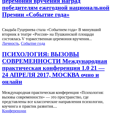
церемония вручения наград
победителям ежегодной национальной
Премии «Событие года»
Свадьба Гуцериева стала «Событием года» В минувший
вторник в театре «Россия» на Пушкинской площади
состоялась V торжественная церемония вручения...
Личность
,
Событие года
ПСИХОЛОГИЯ: ВЫЗОВЫ
СОВРЕМЕННОСТИ Международная
практическая конференция 1.0 21 —
24 АПРЕЛЯ 2017, МОСКВА очно и
онлайн
Международная практическая конференция «Психология:
вызовы современности» — это пространство, где
представлены все классические направления психологии,
коучинга и практик развития....
Конференции