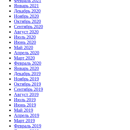
Февраль 2021
Январь 2021
Декабрь 2020
Ноябрь 2020
Октябрь 2020
Сентябрь 2020
Август 2020
Июль 2020
Июнь 2020
Май 2020
Апрель 2020
Март 2020
Февраль 2020
Январь 2020
Декабрь 2019
Ноябрь 2019
Октябрь 2019
Сентябрь 2019
Август 2019
Июль 2019
Июнь 2019
Май 2019
Апрель 2019
Март 2019
Февраль 2019