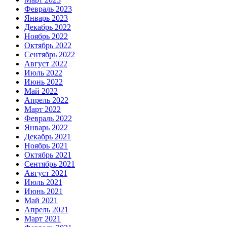
Февраль 2023
Январь 2023
Декабрь 2022
Ноябрь 2022
Октябрь 2022
Сентябрь 2022
Август 2022
Июль 2022
Июнь 2022
Май 2022
Апрель 2022
Март 2022
Февраль 2022
Январь 2022
Декабрь 2021
Ноябрь 2021
Октябрь 2021
Сентябрь 2021
Август 2021
Июль 2021
Июнь 2021
Май 2021
Апрель 2021
Март 2021