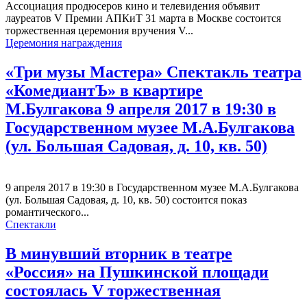
Ассоциация продюсеров кино и телевидения объявит
лауреатов V Премии АПКиТ 31 марта в Москве состоится
торжественная церемония вручения V...
Церемония награждения
«Три музы Мастера» Спектакль театра
«КомедиантЪ» в квартире
М.Булгакова 9 апреля 2017 в 19:30 в
Государственном музее М.А.Булгакова
(ул. Большая Садовая, д. 10, кв. 50)
9 апреля 2017 в 19:30 в Государственном музее М.А.Булгакова
(ул. Большая Садовая, д. 10, кв. 50) состоится показ
романтического...
Спектакли
В минувший вторник в театре
«Россия» на Пушкинской площади
состоялась V торжественная