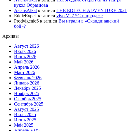
кукол Образцова
AsiansAlkat
к записи
THE EDTECH ADVENTURE 2021
EddieExpek
к записи
vivo V27 5G в продаже
ProdvigenieS
к записи
Вы играли в «Скандинавский
бой»?
Архивы
Август 2026
Июль 2026
Июнь 2026
Май 2026
Апрель 2026
Март 2026
Февраль 2026
Январь 2026
Декабрь 2025
Ноябрь 2025
Октябрь 2025
Сентябрь 2025
Август 2025
Июль 2025
Июнь 2025
Май 2025
Апрель 2025