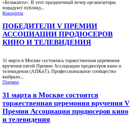
«Бельканто». В этот праздничный вечер организаторы
порадуют публику...
Концерты
ПОБЕДИТЕЛИ V ПРЕМИИ
АССОЦИАЦИИ ПРОДЮСЕРОВ
КИНО И ТЕЛЕВИДЕНИЯ
31 марта в Москве состоялась торжественная церемония
вручения пятой Премии Ассоциации продюсеров кино и
телевидения (АПКиТ). Профессиональное сообщество
выбрало...
Премии
31 марта в Москве состоится
торжественная церемония вручения V
Премии Ассоциации продюсеров кино
и телевидения