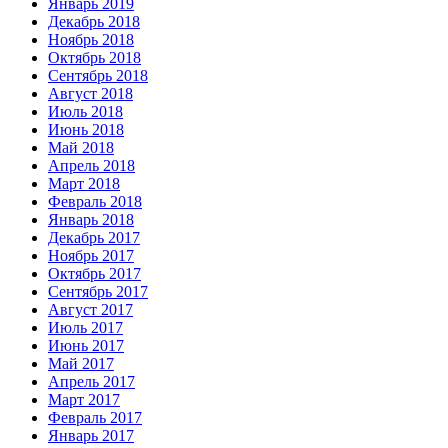
Январь 2019
Декабрь 2018
Ноябрь 2018
Октябрь 2018
Сентябрь 2018
Август 2018
Июль 2018
Июнь 2018
Май 2018
Апрель 2018
Март 2018
Февраль 2018
Январь 2018
Декабрь 2017
Ноябрь 2017
Октябрь 2017
Сентябрь 2017
Август 2017
Июль 2017
Июнь 2017
Май 2017
Апрель 2017
Март 2017
Февраль 2017
Январь 2017