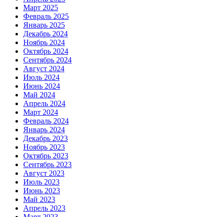
Март 2025
Февраль 2025
Январь 2025
Декабрь 2024
Ноябрь 2024
Октябрь 2024
Сентябрь 2024
Август 2024
Июль 2024
Июнь 2024
Май 2024
Апрель 2024
Март 2024
Февраль 2024
Январь 2024
Декабрь 2023
Ноябрь 2023
Октябрь 2023
Сентябрь 2023
Август 2023
Июль 2023
Июнь 2023
Май 2023
Апрель 2023
Март 2023