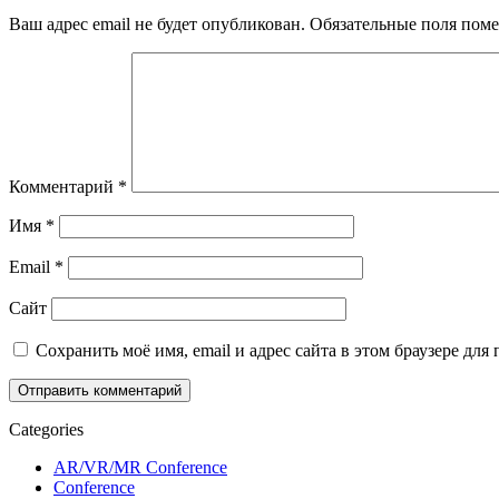
Ваш адрес email не будет опубликован.
Обязательные поля пом
Комментарий
*
Имя
*
Email
*
Сайт
Сохранить моё имя, email и адрес сайта в этом браузере д
Categories
AR/VR/MR Conference
Conference