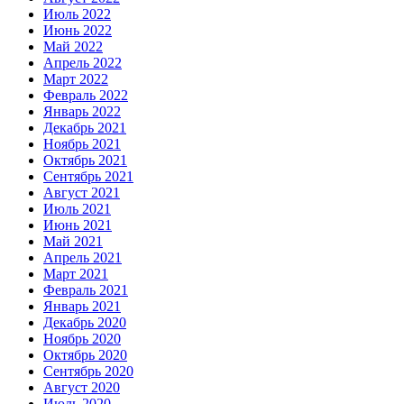
Июль 2022
Июнь 2022
Май 2022
Апрель 2022
Март 2022
Февраль 2022
Январь 2022
Декабрь 2021
Ноябрь 2021
Октябрь 2021
Сентябрь 2021
Август 2021
Июль 2021
Июнь 2021
Май 2021
Апрель 2021
Март 2021
Февраль 2021
Январь 2021
Декабрь 2020
Ноябрь 2020
Октябрь 2020
Сентябрь 2020
Август 2020
Июль 2020