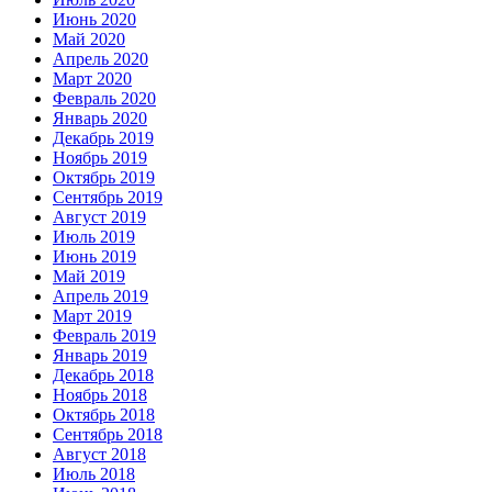
Июнь 2020
Май 2020
Апрель 2020
Март 2020
Февраль 2020
Январь 2020
Декабрь 2019
Ноябрь 2019
Октябрь 2019
Сентябрь 2019
Август 2019
Июль 2019
Июнь 2019
Май 2019
Апрель 2019
Март 2019
Февраль 2019
Январь 2019
Декабрь 2018
Ноябрь 2018
Октябрь 2018
Сентябрь 2018
Август 2018
Июль 2018