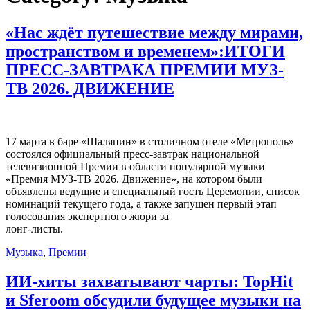
«Нас ждёт путешествие между мирами,
пространством и временем»:ИТОГИ
ПРЕСС-ЗАВТРАКА ПРЕМИИ МУЗ-
ТВ 2026. ДВИЖЕНИЕ
17 марта в баре «Шаляпин» в столичном отеле «Метрополь»
состоялся официальный пресс-завтрак национальной
телевизионной Премии в области популярной музыки
«Премия МУЗ-ТВ 2026. Движение», на котором были
объявлены ведущие и специальный гость Церемонии, список
номинаций текущего года, а также запущен первый этап
голосования экспертного жюри за
лонг-листы.
Музыка
,
Премии
ИИ-хиты захватывают чарты: TopHit
и Sferoom обсудили будущее музыки на