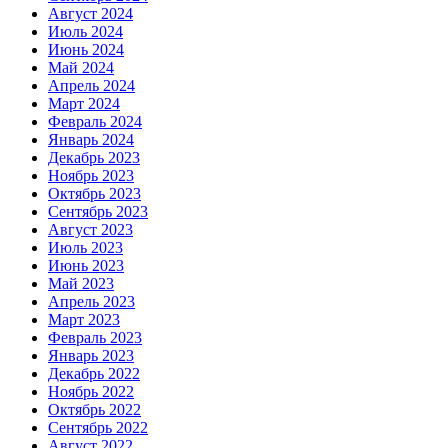
Август 2024
Июль 2024
Июнь 2024
Май 2024
Апрель 2024
Март 2024
Февраль 2024
Январь 2024
Декабрь 2023
Ноябрь 2023
Октябрь 2023
Сентябрь 2023
Август 2023
Июль 2023
Июнь 2023
Май 2023
Апрель 2023
Март 2023
Февраль 2023
Январь 2023
Декабрь 2022
Ноябрь 2022
Октябрь 2022
Сентябрь 2022
Август 2022