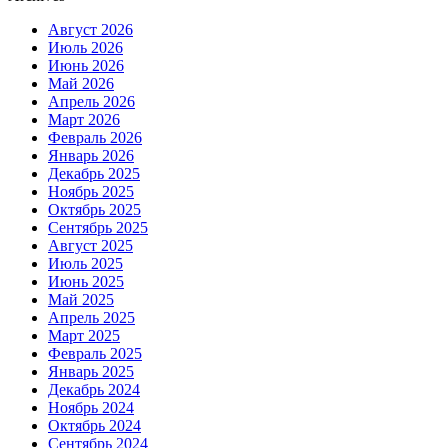
Август 2026
Июль 2026
Июнь 2026
Май 2026
Апрель 2026
Март 2026
Февраль 2026
Январь 2026
Декабрь 2025
Ноябрь 2025
Октябрь 2025
Сентябрь 2025
Август 2025
Июль 2025
Июнь 2025
Май 2025
Апрель 2025
Март 2025
Февраль 2025
Январь 2025
Декабрь 2024
Ноябрь 2024
Октябрь 2024
Сентябрь 2024