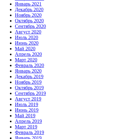
Январь 2021
Декабрь 2020
Ноябрь 2020
Октябрь 2020
Сентябрь 2020
Август 2020
Июль 2020
Июнь 2020
Май 2020
Апрель 2020
Март 2020
Февраль 2020
Январь 2020
Декабрь 2019
Ноябрь 2019
Октябрь 2019
Сентябрь 2019
Август 2019
Июль 2019
Июнь 2019
Май 2019
Апрель 2019
Март 2019
Февраль 2019
Январь 2019