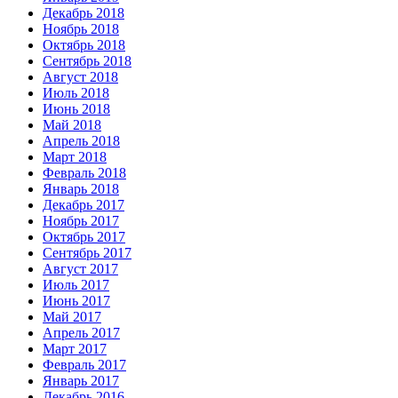
Декабрь 2018
Ноябрь 2018
Октябрь 2018
Сентябрь 2018
Август 2018
Июль 2018
Июнь 2018
Май 2018
Апрель 2018
Март 2018
Февраль 2018
Январь 2018
Декабрь 2017
Ноябрь 2017
Октябрь 2017
Сентябрь 2017
Август 2017
Июль 2017
Июнь 2017
Май 2017
Апрель 2017
Март 2017
Февраль 2017
Январь 2017
Декабрь 2016