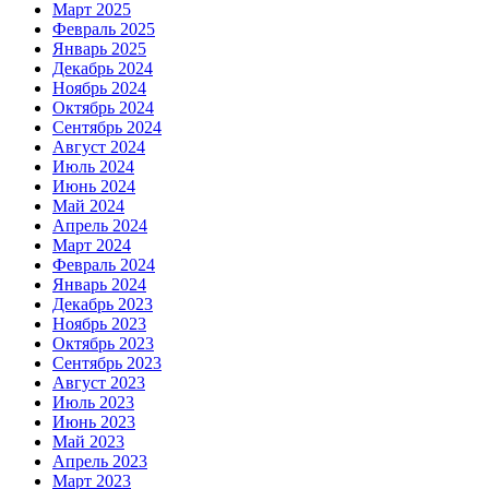
Март 2025
Февраль 2025
Январь 2025
Декабрь 2024
Ноябрь 2024
Октябрь 2024
Сентябрь 2024
Август 2024
Июль 2024
Июнь 2024
Май 2024
Апрель 2024
Март 2024
Февраль 2024
Январь 2024
Декабрь 2023
Ноябрь 2023
Октябрь 2023
Сентябрь 2023
Август 2023
Июль 2023
Июнь 2023
Май 2023
Апрель 2023
Март 2023