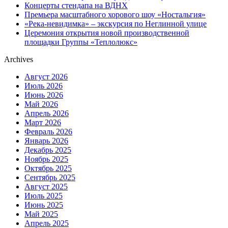
Концерты стендапа на ВДНХ
Премьера масштабного хорового шоу «Ностальгия»
«Река-невидимка» – экскурсия по Неглинной улице
Церемония открытия новой производственной
площадки Группы «Теплолюкс»
Archives
Август 2026
Июль 2026
Июнь 2026
Май 2026
Апрель 2026
Март 2026
Февраль 2026
Январь 2026
Декабрь 2025
Ноябрь 2025
Октябрь 2025
Сентябрь 2025
Август 2025
Июль 2025
Июнь 2025
Май 2025
Апрель 2025