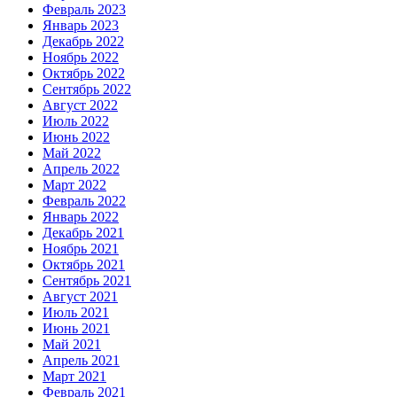
Февраль 2023
Январь 2023
Декабрь 2022
Ноябрь 2022
Октябрь 2022
Сентябрь 2022
Август 2022
Июль 2022
Июнь 2022
Май 2022
Апрель 2022
Март 2022
Февраль 2022
Январь 2022
Декабрь 2021
Ноябрь 2021
Октябрь 2021
Сентябрь 2021
Август 2021
Июль 2021
Июнь 2021
Май 2021
Апрель 2021
Март 2021
Февраль 2021