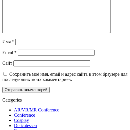
Имя
*
Email
*
Сайт
Сохранить моё имя, email и адрес сайта в этом браузере для
последующих моих комментариев.
Categories
AR/VR/MR Conference
Conference
Cosplay
Delicatessen