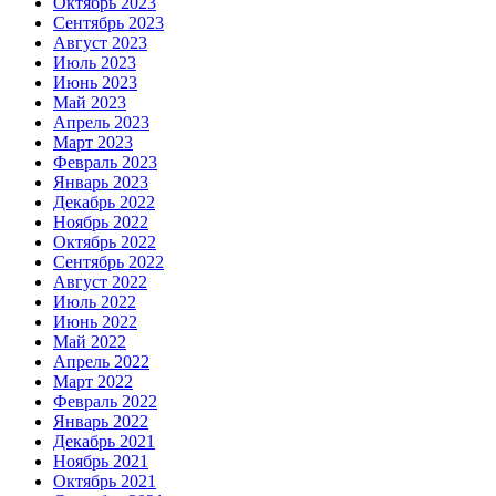
Октябрь 2023
Сентябрь 2023
Август 2023
Июль 2023
Июнь 2023
Май 2023
Апрель 2023
Март 2023
Февраль 2023
Январь 2023
Декабрь 2022
Ноябрь 2022
Октябрь 2022
Сентябрь 2022
Август 2022
Июль 2022
Июнь 2022
Май 2022
Апрель 2022
Март 2022
Февраль 2022
Январь 2022
Декабрь 2021
Ноябрь 2021
Октябрь 2021