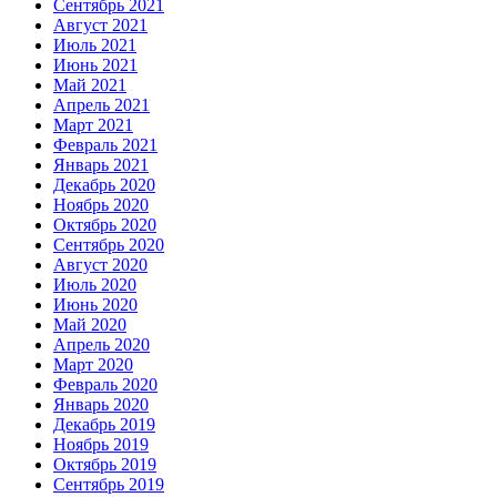
Сентябрь 2021
Август 2021
Июль 2021
Июнь 2021
Май 2021
Апрель 2021
Март 2021
Февраль 2021
Январь 2021
Декабрь 2020
Ноябрь 2020
Октябрь 2020
Сентябрь 2020
Август 2020
Июль 2020
Июнь 2020
Май 2020
Апрель 2020
Март 2020
Февраль 2020
Январь 2020
Декабрь 2019
Ноябрь 2019
Октябрь 2019
Сентябрь 2019