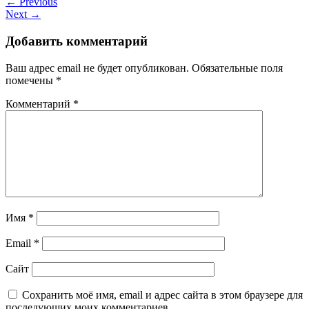
← Previous
Next →
Добавить комментарий
Ваш адрес email не будет опубликован.
Обязательные поля
помечены
*
Комментарий
*
Имя
*
Email
*
Сайт
Сохранить моё имя, email и адрес сайта в этом браузере для
последующих моих комментариев.