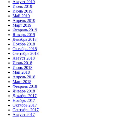
Август 2019
Июль 2019
Июнь 2019
Май 2019
Апрель 2019
Март 2019
Февраль 2019
Январь 2019
Декабрь 2018
Ноябрь 2018
Октябрь 2018
Сентябрь 2018
Август 2018
Июль 2018
Июнь 2018
Май 2018
Апрель 2018
Март 2018
Февраль 2018
Январь 2018
Декабрь 2017
Ноябрь 2017
Октябрь 2017
Сентябрь 2017
Август 2017