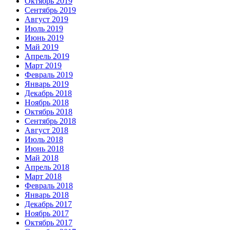
Октябрь 2019
Сентябрь 2019
Август 2019
Июль 2019
Июнь 2019
Май 2019
Апрель 2019
Март 2019
Февраль 2019
Январь 2019
Декабрь 2018
Ноябрь 2018
Октябрь 2018
Сентябрь 2018
Август 2018
Июль 2018
Июнь 2018
Май 2018
Апрель 2018
Март 2018
Февраль 2018
Январь 2018
Декабрь 2017
Ноябрь 2017
Октябрь 2017