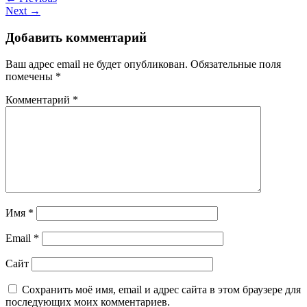
Next →
Добавить комментарий
Ваш адрес email не будет опубликован.
Обязательные поля
помечены
*
Комментарий
*
Имя
*
Email
*
Сайт
Сохранить моё имя, email и адрес сайта в этом браузере для
последующих моих комментариев.