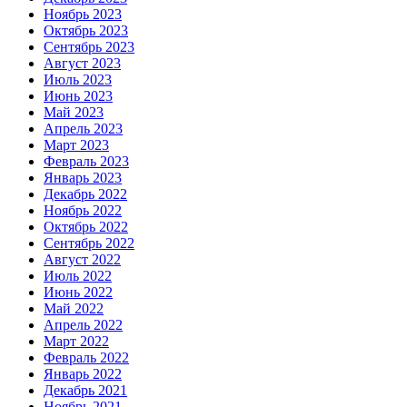
Ноябрь 2023
Октябрь 2023
Сентябрь 2023
Август 2023
Июль 2023
Июнь 2023
Май 2023
Апрель 2023
Март 2023
Февраль 2023
Январь 2023
Декабрь 2022
Ноябрь 2022
Октябрь 2022
Сентябрь 2022
Август 2022
Июль 2022
Июнь 2022
Май 2022
Апрель 2022
Март 2022
Февраль 2022
Январь 2022
Декабрь 2021
Ноябрь 2021