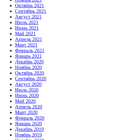
Октябрь 2021
Сентябрь 2021
Август 2021
Июль 2021
Июнь 2021
Май 2021
Апрель 2021
Март 2021
Февраль 2021
Январь 2021
Декабрь 2020
Ноябрь 2020
Октябрь 2020
Сентябрь 2020
Август 2020
Июль 2020
Июнь 2020
Май 2020
Апрель 2020
Март 2020
Февраль 2020
Январь 2020
Декабрь 2019
Ноябрь 2019