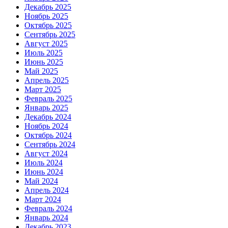
Декабрь 2025
Ноябрь 2025
Октябрь 2025
Сентябрь 2025
Август 2025
Июль 2025
Июнь 2025
Май 2025
Апрель 2025
Март 2025
Февраль 2025
Январь 2025
Декабрь 2024
Ноябрь 2024
Октябрь 2024
Сентябрь 2024
Август 2024
Июль 2024
Июнь 2024
Май 2024
Апрель 2024
Март 2024
Февраль 2024
Январь 2024
Декабрь 2023