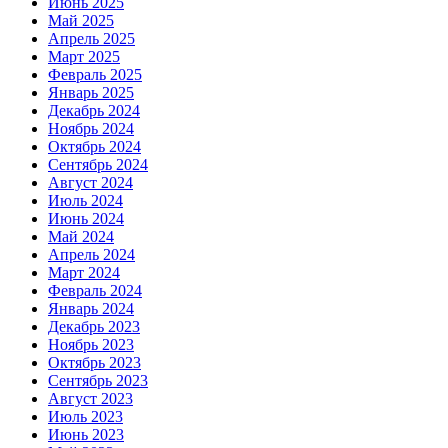
Июнь 2025
Май 2025
Апрель 2025
Март 2025
Февраль 2025
Январь 2025
Декабрь 2024
Ноябрь 2024
Октябрь 2024
Сентябрь 2024
Август 2024
Июль 2024
Июнь 2024
Май 2024
Апрель 2024
Март 2024
Февраль 2024
Январь 2024
Декабрь 2023
Ноябрь 2023
Октябрь 2023
Сентябрь 2023
Август 2023
Июль 2023
Июнь 2023