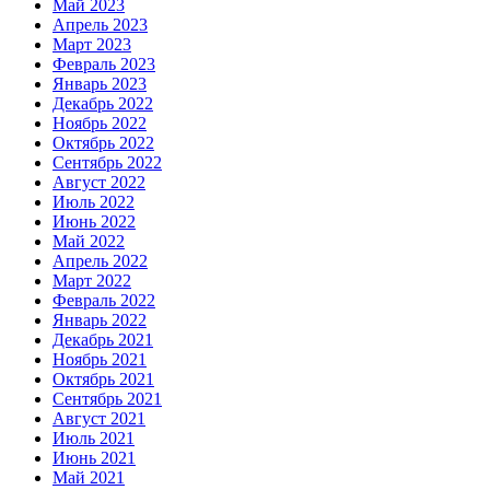
Май 2023
Апрель 2023
Март 2023
Февраль 2023
Январь 2023
Декабрь 2022
Ноябрь 2022
Октябрь 2022
Сентябрь 2022
Август 2022
Июль 2022
Июнь 2022
Май 2022
Апрель 2022
Март 2022
Февраль 2022
Январь 2022
Декабрь 2021
Ноябрь 2021
Октябрь 2021
Сентябрь 2021
Август 2021
Июль 2021
Июнь 2021
Май 2021