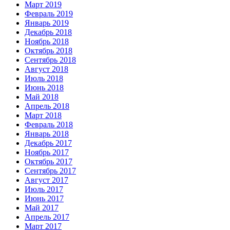
Март 2019
Февраль 2019
Январь 2019
Декабрь 2018
Ноябрь 2018
Октябрь 2018
Сентябрь 2018
Август 2018
Июль 2018
Июнь 2018
Май 2018
Апрель 2018
Март 2018
Февраль 2018
Январь 2018
Декабрь 2017
Ноябрь 2017
Октябрь 2017
Сентябрь 2017
Август 2017
Июль 2017
Июнь 2017
Май 2017
Апрель 2017
Март 2017