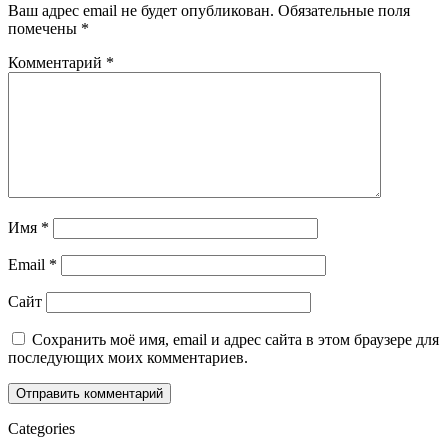
Ваш адрес email не будет опубликован.
Обязательные поля
помечены
*
Комментарий
*
Имя
*
Email
*
Сайт
Сохранить моё имя, email и адрес сайта в этом браузере для
последующих моих комментариев.
Categories