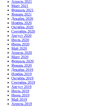
Апрель 2021
Март 2021
Февраль 2021
Январь 2021
Декабрь 2020
Ноябрь 2020
Октябрь 2020
Сентябрь 2020
Август 2020
Июль 2020
Июнь 2020
Май 2020
Апрель 2020
Март 2020
Февраль 2020
Январь 2020
Декабрь 2019
Ноябрь 2019
Октябрь 2019
Сентябрь 2019
Август 2019
Июль 2019
Июнь 2019
Май 2019
Апрель 2019