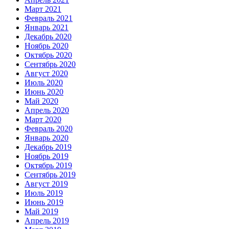
Март 2021
Февраль 2021
Январь 2021
Декабрь 2020
Ноябрь 2020
Октябрь 2020
Сентябрь 2020
Август 2020
Июль 2020
Июнь 2020
Май 2020
Апрель 2020
Март 2020
Февраль 2020
Январь 2020
Декабрь 2019
Ноябрь 2019
Октябрь 2019
Сентябрь 2019
Август 2019
Июль 2019
Июнь 2019
Май 2019
Апрель 2019