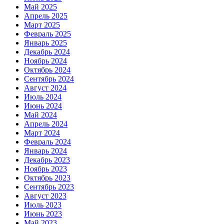
Май 2025
Апрель 2025
Март 2025
Февраль 2025
Январь 2025
Декабрь 2024
Ноябрь 2024
Октябрь 2024
Сентябрь 2024
Август 2024
Июль 2024
Июнь 2024
Май 2024
Апрель 2024
Март 2024
Февраль 2024
Январь 2024
Декабрь 2023
Ноябрь 2023
Октябрь 2023
Сентябрь 2023
Август 2023
Июль 2023
Июнь 2023
Май 2023