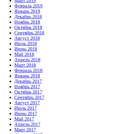
Март 2019
Февраль 2019
Январь 2019
Декабрь 2018
Ноябрь 2018
Октябрь 2018
Сентябрь 2018
Август 2018
Июль 2018
Июнь 2018
Май 2018
Апрель 2018
Март 2018
Февраль 2018
Январь 2018
Декабрь 2017
Ноябрь 2017
Октябрь 2017
Сентябрь 2017
Август 2017
Июль 2017
Июнь 2017
Май 2017
Апрель 2017
Март 2017