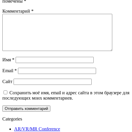
помечены
*
Комментарий
*
Имя
*
Email
*
Сайт
Сохранить моё имя, email и адрес сайта в этом браузере для
последующих моих комментариев.
Categories
AR/VR/MR Conference