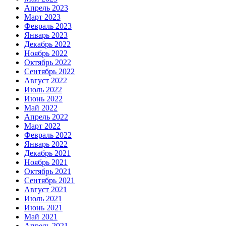
Апрель 2023
Март 2023
Февраль 2023
Январь 2023
Декабрь 2022
Ноябрь 2022
Октябрь 2022
Сентябрь 2022
Август 2022
Июль 2022
Июнь 2022
Май 2022
Апрель 2022
Март 2022
Февраль 2022
Январь 2022
Декабрь 2021
Ноябрь 2021
Октябрь 2021
Сентябрь 2021
Август 2021
Июль 2021
Июнь 2021
Май 2021
Апрель 2021