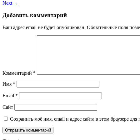
Next →
Добавить комментарий
Ваш адрес email не будет опубликован.
Обязательные поля пом
Комментарий
*
Имя
*
Email
*
Сайт
Сохранить моё имя, email и адрес сайта в этом браузере д