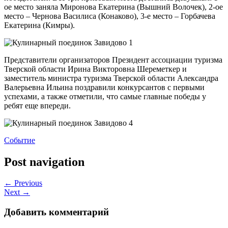
ое место заняла Миронова Екатерина (Вышний Волочек), 2-ое
место – Чернова Василиса (Конаково), 3-е место – Горбачева
Екатерина (Кимры).
Представители организаторов Президент ассоциации туризма
Тверской области Ирина Викторовна Шереметкер и
заместитель министра туризма Тверской области Александра
Валерьевна Ильина поздравили конкурсантов с первыми
успехами, а также отметили, что самые главные победы у
ребят еще впереди.
Событие
Post navigation
← Previous
Next →
Добавить комментарий