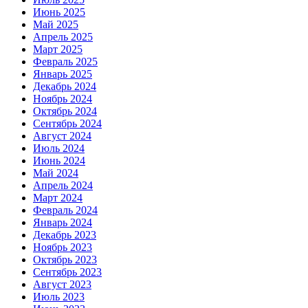
Июнь 2025
Май 2025
Апрель 2025
Март 2025
Февраль 2025
Январь 2025
Декабрь 2024
Ноябрь 2024
Октябрь 2024
Сентябрь 2024
Август 2024
Июль 2024
Июнь 2024
Май 2024
Апрель 2024
Март 2024
Февраль 2024
Январь 2024
Декабрь 2023
Ноябрь 2023
Октябрь 2023
Сентябрь 2023
Август 2023
Июль 2023