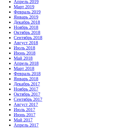
Апрель 2019
Март 2019
Февраль 2019
Январь 2019
Декабрь 2018
Ноябрь 2018
Октябрь 2018
Сентябрь 2018
Август 2018
Июль 2018
Июнь 2018
Май 2018
Апрель 2018
Март 2018
Февраль 2018
Январь 2018
Декабрь 2017
Ноябрь 2017
Октябрь 2017
Сентябрь 2017
Август 2017
Июль 2017
Июнь 2017
Май 2017
Апрель 2017