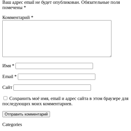
Ваш адрес email не будет опубликован.
Обязательные поля
помечены
*
Комментарий
*
Имя
*
Email
*
Сайт
Сохранить моё имя, email и адрес сайта в этом браузере для
последующих моих комментариев.
Categories