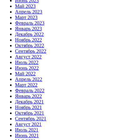
Июнь 2023
Май 2023
Апрель 2023
Март 2023
Февраль 2023
Январь 2023
Декабрь 2022
Ноябрь 2022
Октябрь 2022
Сентябрь 2022
Август 2022
Июль 2022
Июнь 2022
Май 2022
Апрель 2022
Март 2022
Февраль 2022
Январь 2022
Декабрь 2021
Ноябрь 2021
Октябрь 2021
Сентябрь 2021
Август 2021
Июль 2021
Июнь 2021