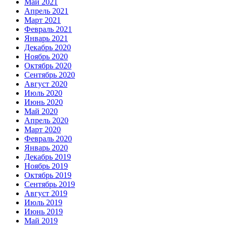
Май 2021
Апрель 2021
Март 2021
Февраль 2021
Январь 2021
Декабрь 2020
Ноябрь 2020
Октябрь 2020
Сентябрь 2020
Август 2020
Июль 2020
Июнь 2020
Май 2020
Апрель 2020
Март 2020
Февраль 2020
Январь 2020
Декабрь 2019
Ноябрь 2019
Октябрь 2019
Сентябрь 2019
Август 2019
Июль 2019
Июнь 2019
Май 2019