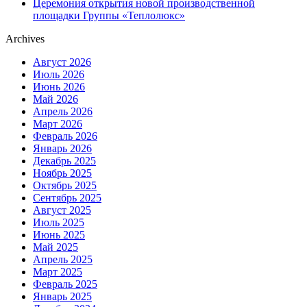
Церемония открытия новой производственной
площадки Группы «Теплолюкс»
Archives
Август 2026
Июль 2026
Июнь 2026
Май 2026
Апрель 2026
Март 2026
Февраль 2026
Январь 2026
Декабрь 2025
Ноябрь 2025
Октябрь 2025
Сентябрь 2025
Август 2025
Июль 2025
Июнь 2025
Май 2025
Апрель 2025
Март 2025
Февраль 2025
Январь 2025