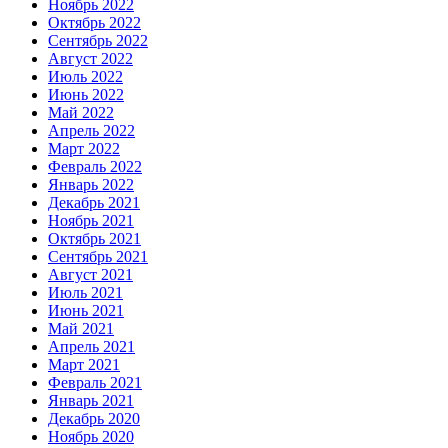
Ноябрь 2022
Октябрь 2022
Сентябрь 2022
Август 2022
Июль 2022
Июнь 2022
Май 2022
Апрель 2022
Март 2022
Февраль 2022
Январь 2022
Декабрь 2021
Ноябрь 2021
Октябрь 2021
Сентябрь 2021
Август 2021
Июль 2021
Июнь 2021
Май 2021
Апрель 2021
Март 2021
Февраль 2021
Январь 2021
Декабрь 2020
Ноябрь 2020