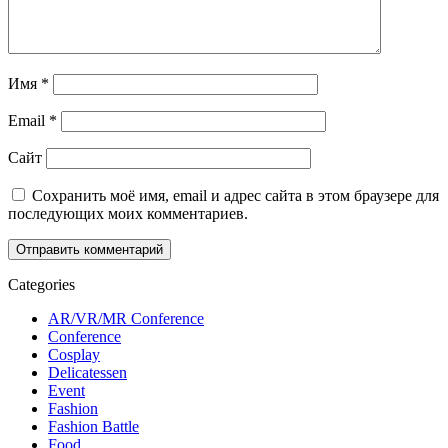
Имя
*
Email
*
Сайт
Сохранить моё имя, email и адрес сайта в этом браузере для
последующих моих комментариев.
Categories
AR/VR/MR Conference
Conference
Cosplay
Delicatessen
Event
Fashion
Fashion Battle
Food