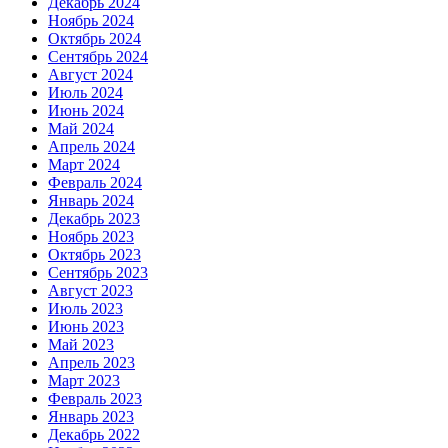
Декабрь 2024
Ноябрь 2024
Октябрь 2024
Сентябрь 2024
Август 2024
Июль 2024
Июнь 2024
Май 2024
Апрель 2024
Март 2024
Февраль 2024
Январь 2024
Декабрь 2023
Ноябрь 2023
Октябрь 2023
Сентябрь 2023
Август 2023
Июль 2023
Июнь 2023
Май 2023
Апрель 2023
Март 2023
Февраль 2023
Январь 2023
Декабрь 2022