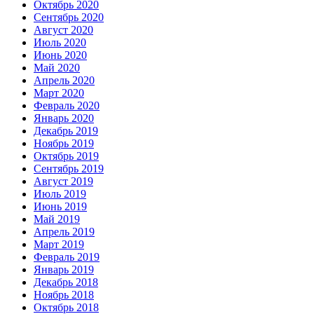
Октябрь 2020
Сентябрь 2020
Август 2020
Июль 2020
Июнь 2020
Май 2020
Апрель 2020
Март 2020
Февраль 2020
Январь 2020
Декабрь 2019
Ноябрь 2019
Октябрь 2019
Сентябрь 2019
Август 2019
Июль 2019
Июнь 2019
Май 2019
Апрель 2019
Март 2019
Февраль 2019
Январь 2019
Декабрь 2018
Ноябрь 2018
Октябрь 2018