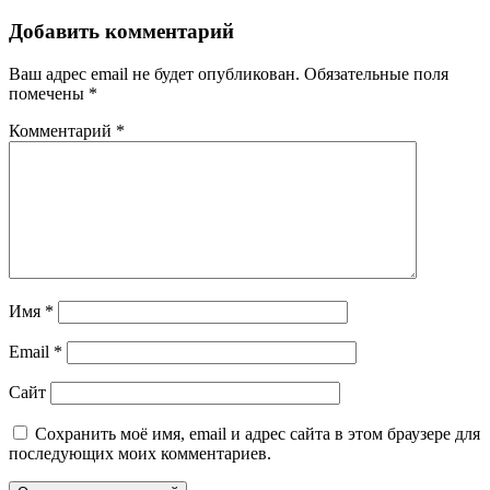
Добавить комментарий
Ваш адрес email не будет опубликован.
Обязательные поля
помечены
*
Комментарий
*
Имя
*
Email
*
Сайт
Сохранить моё имя, email и адрес сайта в этом браузере для
последующих моих комментариев.