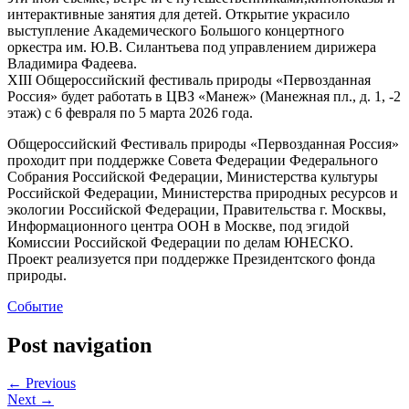
интерактивные занятия для детей. Открытие украсило
выступление Академического Большого концертного
оркестра им. Ю.В. Силантьева под управлением дирижера
Владимира Фадеева.
XIII Общероссийский фестиваль природы «Первозданная
Россия» будет работать в ЦВЗ «Манеж» (Манежная пл., д. 1, -2
этаж) с 6 февраля по 5 марта 2026 года.
Общероссийский Фестиваль природы «Первозданная Россия»
проходит при поддержке Совета Федерации Федерального
Собрания Российской Федерации, Министерства культуры
Российской Федерации, Министерства природных ресурсов и
экологии Российской Федерации, Правительства г. Москвы,
Информационного центра ООН в Москве, под эгидой
Комиссии Российской Федерации по делам ЮНЕСКО.
Проект реализуется при поддержке Президентского фонда
природы.
Событие
Post navigation
← Previous
Next →