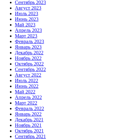
Сентябрь 2023
Август 2023
Июль 2023
Июнь 2023
Май 2023
Апрель 2023
Март 2023
Февраль 2023
Январь 2023
Декабрь 2022
Ноябрь 2022
Октябрь 2022
Сентябрь 2022
Август 2022
Июль 2022
Июнь 2022
Май 2022
Апрель 2022
Март 2022
Февраль 2022
Январь 2022
Декабрь 2021
Ноябрь 2021
Октябрь 2021
Сентябрь 2021