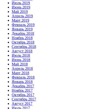
Июль 2019
Июнь 2019
Май 2019
Апрель 2019
Март 2019
Февраль 2019
Январь 2019
Декабрь 2018
Ноябрь 2018
Октябрь 2018
Сентябрь 2018
Август 2018
Июль 2018
Июнь 2018
Май 2018
Апрель 2018
Март 2018
Февраль 2018
Январь 2018
Декабрь 2017
Ноябрь 2017
Октябрь 2017
Сентябрь 2017
Август 2017
Июль 2017