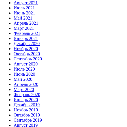
Август 2021
Июль 2021
Июнь 2021
Май 2021
Апрель 2021
Март 2021
Февраль 2021
Январь 2021
Декабрь 2020
Ноябрь 2020
Октябрь 2020
Сентябрь 2020
Август 2020
Июль 2020
Июнь 2020
Май 2020
Апрель 2020
Март 2020
Февраль 2020
Январь 2020
Декабрь 2019
Ноябрь 2019
Октябрь 2019
Сентябрь 2019
Август 2019