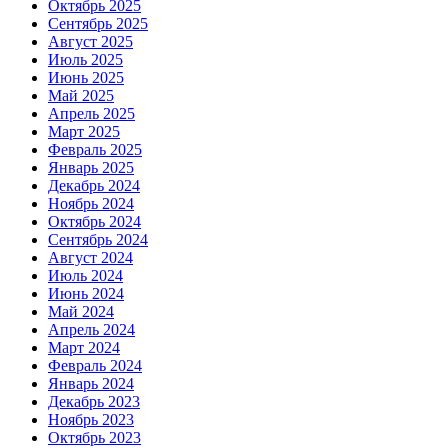
Октябрь 2025
Сентябрь 2025
Август 2025
Июль 2025
Июнь 2025
Май 2025
Апрель 2025
Март 2025
Февраль 2025
Январь 2025
Декабрь 2024
Ноябрь 2024
Октябрь 2024
Сентябрь 2024
Август 2024
Июль 2024
Июнь 2024
Май 2024
Апрель 2024
Март 2024
Февраль 2024
Январь 2024
Декабрь 2023
Ноябрь 2023
Октябрь 2023