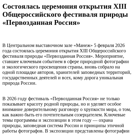
Состоялась церемония открытия XIII
Общероссийского фестиваля природы
«Первозданная Россия»
В Центральном выставочном зале «Манеж» 5 февраля 2026
года состоялась церемония открытия XIII Общероссийского
фестиваля природы «Первозданная Россия». Мероприятие,
ставшее ключевым событием в сфере природной фотографии
и экологического просвещения страны, вновь собрало на
одной площадке авторов, хранителей заповедных территорий,
государственных деятелей и всех, кому дорога уникальная
природа России.
В 2026 году фестиваль «Первозданная Россия» не только
показывает красоту родной природы, но и уделяет особое
внимание доверительному разговору о хрупкости мира, о том,
как важно быть его почтительным созерцателем. Ключевые
темы программы и экспозиции в этом году — охрана
природы, заповедная система России и принципы этичной
работы фотографов. В экспозиции представлены фотографии